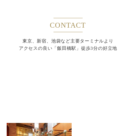
CONTACT
東京、新宿、池袋など主要ターミナルより
アクセスの良い「飯田橋駅」徒歩3分の好立地