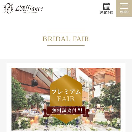
MENU
来館予約
BRIDAL FAIR