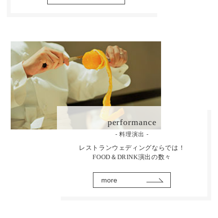
performance
- 料理演出 -
レストランウェディングならでは！
FOOD＆DRINK演出の数々
more