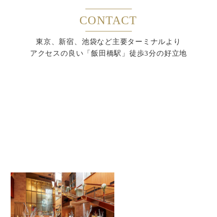
CONTACT
東京、新宿、池袋など主要ターミナルより
アクセスの良い「飯田橋駅」徒歩3分の好立地