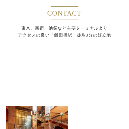
CONTACT
東京、新宿、池袋など主要ターミナルより
アクセスの良い「飯田橋駅」徒歩3分の好立地