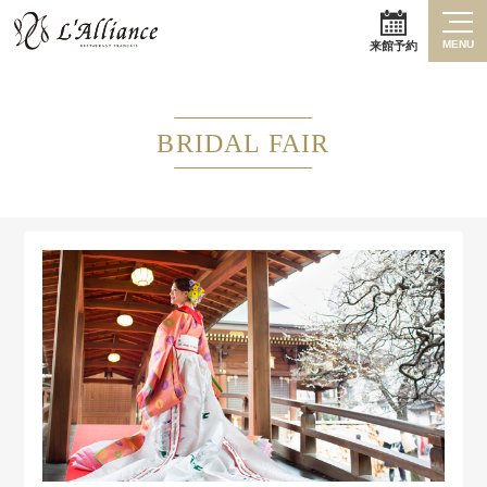
MENU
来館予約
BRIDAL FAIR