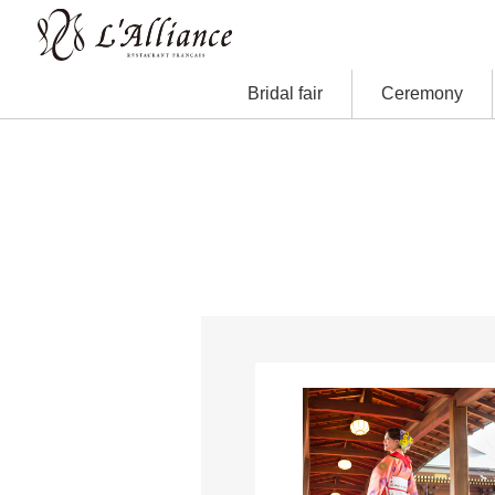
Bridal fair
Ceremony