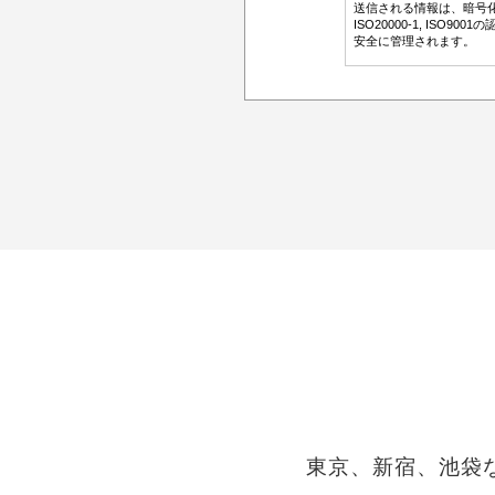
東京、新宿、池袋