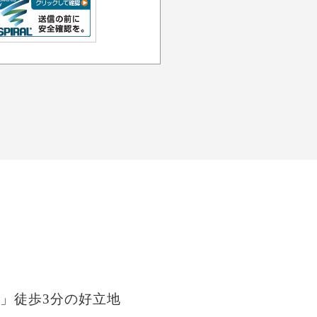
」徒歩3分の好立地