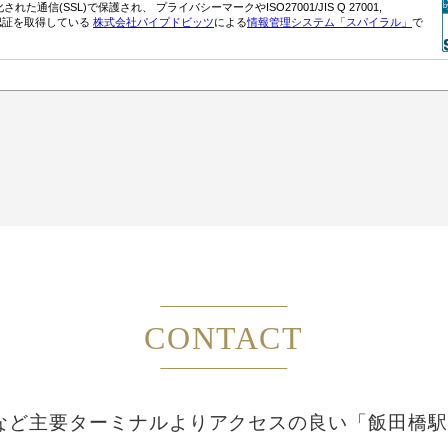
CONTACT
など主要ターミナルより
アクセスの良い「飯田橋駅