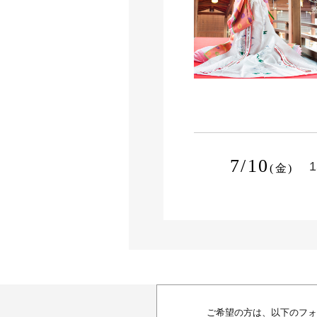
7/10
1
(金)