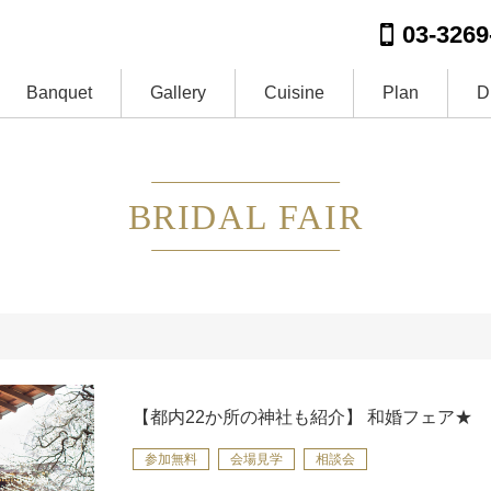
03-3269
Banquet
Gallery
Cuisine
Plan
D
BRIDAL FAIR
【都内22か所の神社も紹介】 和婚フェア★
参加無料
会場見学
相談会