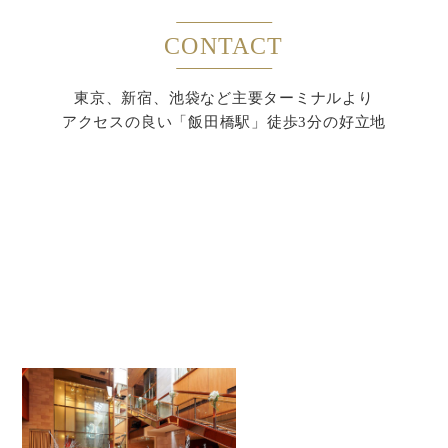
CONTACT
東京、新宿、池袋など主要ターミナルより
アクセスの良い「飯田橋駅」徒歩3分の好立地