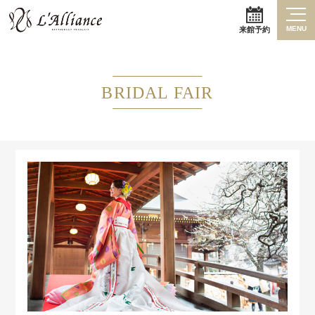
MENU
来館予約
BRIDAL FAIR