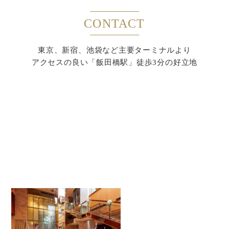
CONTACT
東京、新宿、池袋など主要ターミナルより
アクセスの良い「飯田橋駅」徒歩3分の好立地