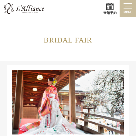
MENU
来館予約
BRIDAL FAIR