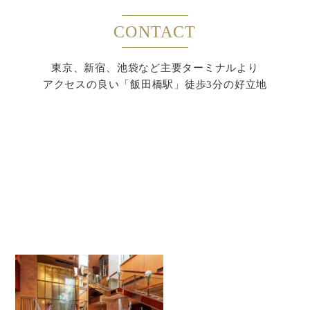
CONTACT
東京、新宿、池袋など主要ターミナルより
アクセスの良い「飯田橋駅」徒歩3分の好立地