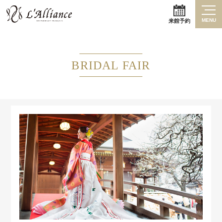
MENU
来館予約
BRIDAL FAIR