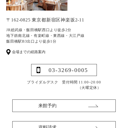
〒162-0825 東京都新宿区神楽坂2-11
JR総武線・飯田橋駅西口より徒歩2分
地下鉄南北線・有楽町線・東西線・大江戸線
飯田橋駅B3出口より徒歩1分
会場までの経路案内
03-3269-0005
ブライダルデスク 受付時間 11:00~20:00
（火曜定休）
来館予約
資料請求