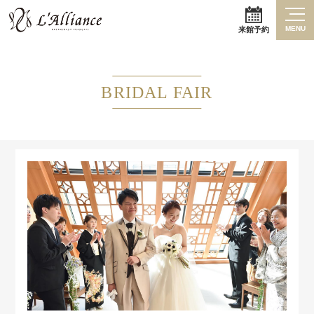
MENU
来館予約
BRIDAL FAIR