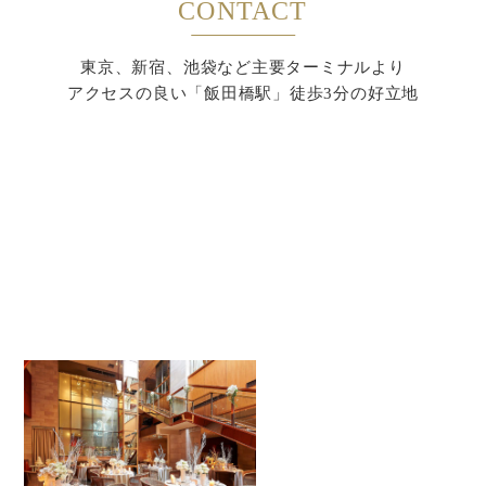
CONTACT
東京、新宿、池袋など主要ターミナルより
アクセスの良い「飯田橋駅」徒歩3分の好立地