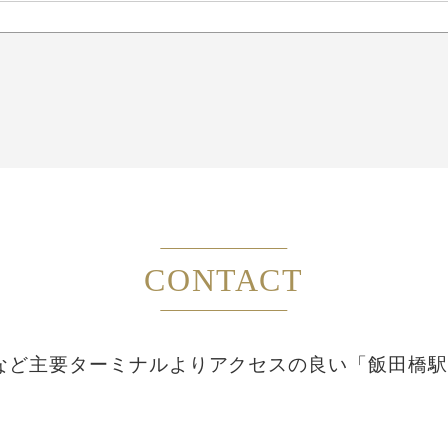
CONTACT
など主要ターミナルより
アクセスの良い「飯田橋駅