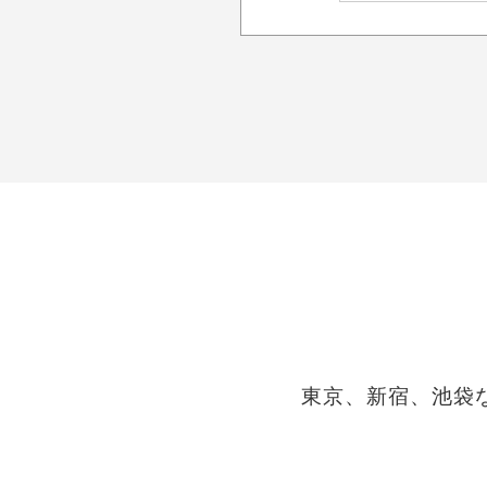
東京、新宿、池袋