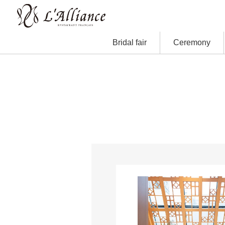
Bridal fair
Ceremony