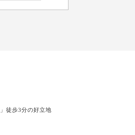
」徒歩3分の好立地