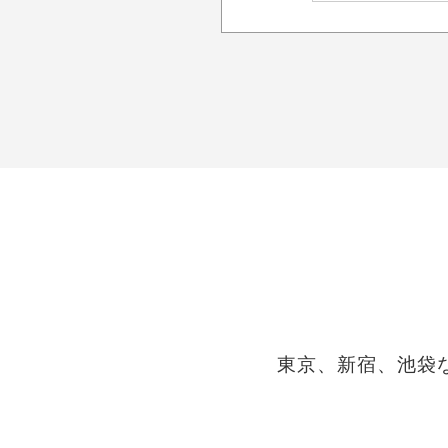
東京、新宿、池袋