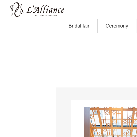
Bridal fair
Ceremony