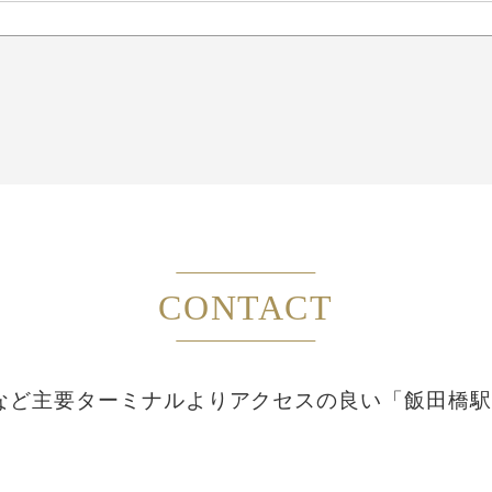
CONTACT
など主要ターミナルより
アクセスの良い「飯田橋駅