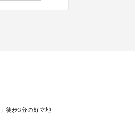
」徒歩3分の好立地