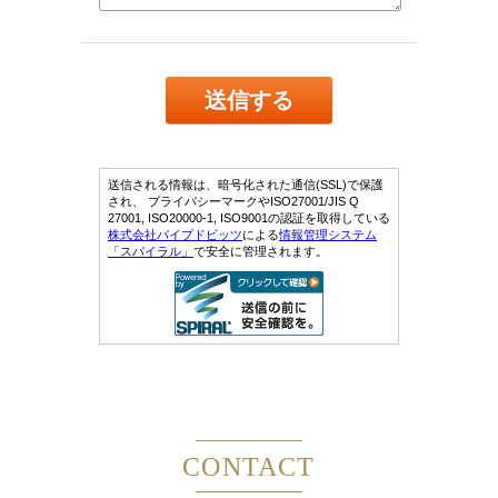
CONTACT