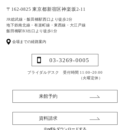
〒162-0825 東京都新宿区神楽坂2-11
JR総武線・飯田橋駅西口より徒歩2分
地下鉄南北線・有楽町線・東西線・大江戸線
飯田橋駅B3出口より徒歩1分
会場までの経路案内
03-3269-0005
ブライダルデスク 受付時間 11:00~20:00
（火曜定休）
来館予約
資料請求
※pdfをダウンロードする