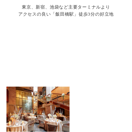
東京、新宿、池袋など主要ターミナルより
アクセスの良い「飯田橋駅」徒歩3分の好立地