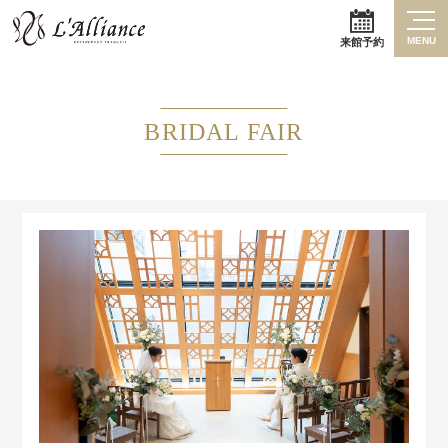
MENU
来館予約
BRIDAL FAIR