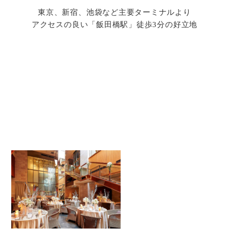
東京、新宿、池袋など主要ターミナルより
アクセスの良い「飯田橋駅」徒歩3分の好立地