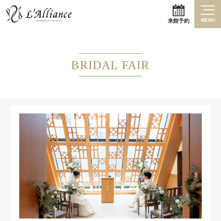
MENU
来館予約
BRIDAL FAIR