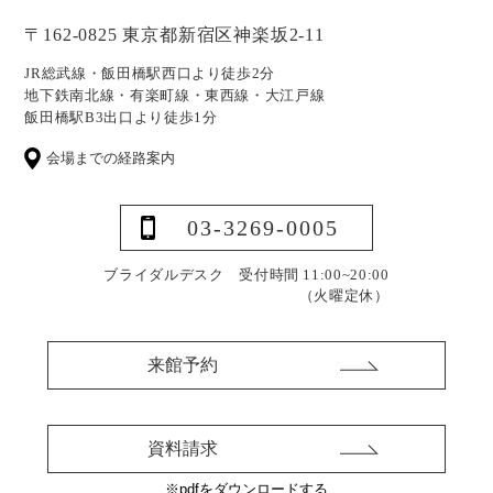
〒162-0825 東京都新宿区神楽坂2-11
JR総武線・飯田橋駅西口より徒歩2分
地下鉄南北線・有楽町線・東西線・大江戸線
飯田橋駅B3出口より徒歩1分
会場までの経路案内
03-3269-0005
ブライダルデスク 受付時間 11:00~20:00
（火曜定休）
来館予約
資料請求
※pdfをダウンロードする