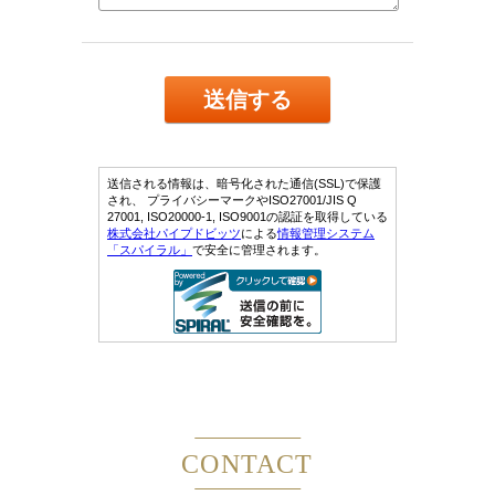
CONTACT