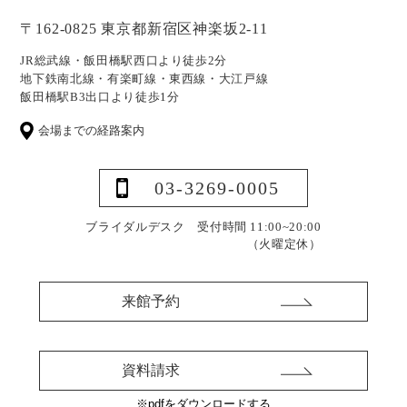
〒162-0825 東京都新宿区神楽坂2-11
JR総武線・飯田橋駅西口より徒歩2分
地下鉄南北線・有楽町線・東西線・大江戸線
飯田橋駅B3出口より徒歩1分
会場までの経路案内
03-3269-0005
ブライダルデスク 受付時間 11:00~20:00
（火曜定休）
来館予約
資料請求
※pdfをダウンロードする