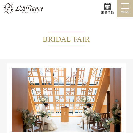
MENU
来館予約
BRIDAL FAIR