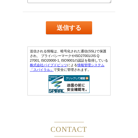
CONTACT