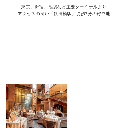
東京、新宿、池袋など主要ターミナルより
アクセスの良い「飯田橋駅」徒歩3分の好立地