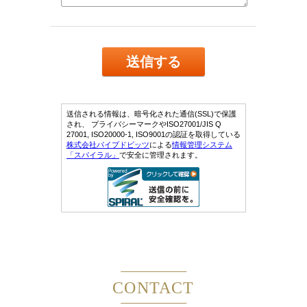
CONTACT