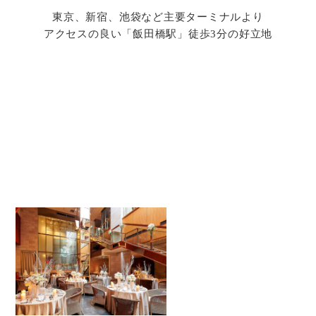
東京、新宿、池袋など主要ターミナルより
アクセスの良い「飯田橋駅」徒歩3分の好立地