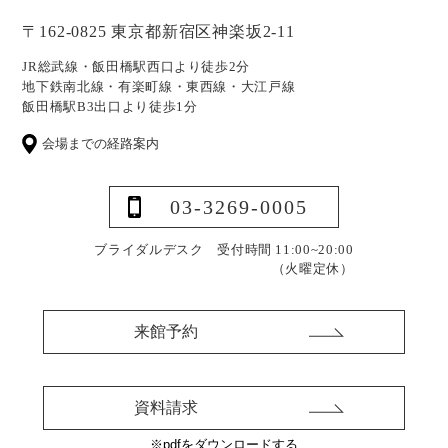
〒162-0825 東京都新宿区神楽坂2-11
JR総武線・飯田橋駅西口より徒歩2分
地下鉄南北線・有楽町線・東西線・大江戸線
飯田橋駅B3出口より徒歩1分
会場までの経路案内
03-3269-0005
ブライダルデスク 受付時間 11:00~20:00
（火曜定休）
来館予約
資料請求
※pdfをダウンロードする