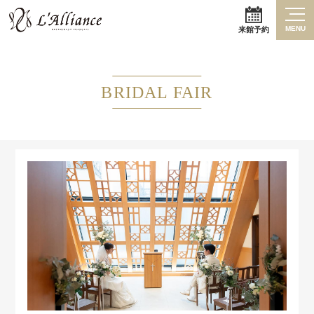
MENU
来館予約
BRIDAL FAIR