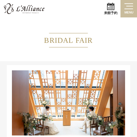
MENU
来館予約
BRIDAL FAIR