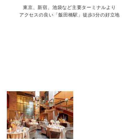
東京、新宿、池袋など主要ターミナルより
アクセスの良い「飯田橋駅」徒歩3分の好立地