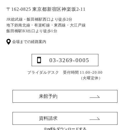
〒162-0825 東京都新宿区神楽坂2-11
JR総武線・飯田橋駅西口より徒歩2分
地下鉄南北線・有楽町線・東西線・大江戸線
飯田橋駅B3出口より徒歩1分
会場までの経路案内
03-3269-0005
ブライダルデスク 受付時間 11:00~20:00
（火曜定休）
来館予約
資料請求
※pdfをダウンロードする