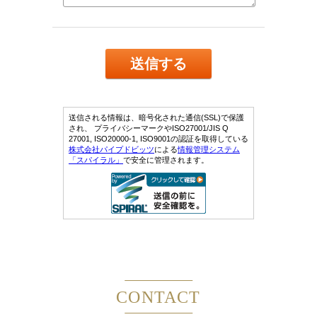
CONTACT