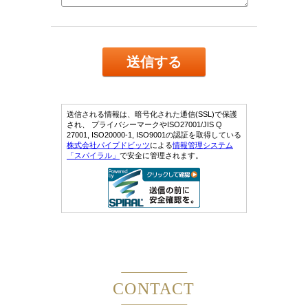
CONTACT