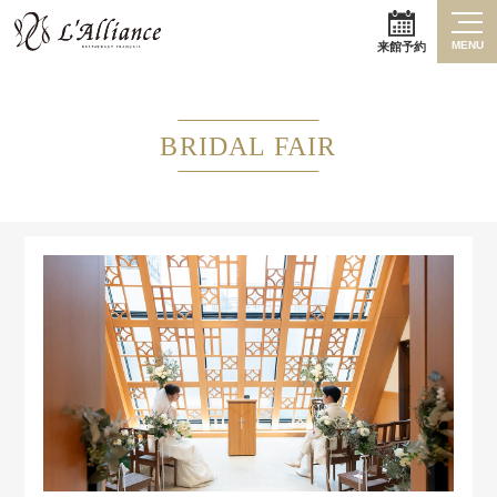
MENU
来館予約
BRIDAL FAIR