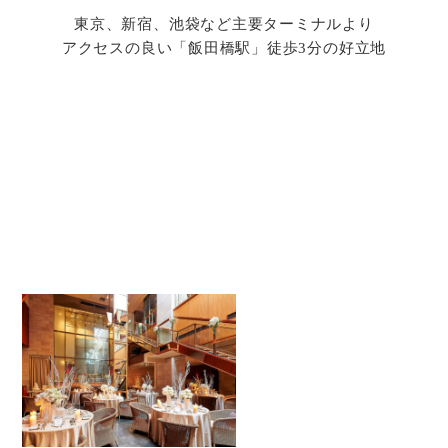
東京、新宿、池袋など主要ターミナルより
アクセスの良い「飯田橋駅」徒歩3分の好立地