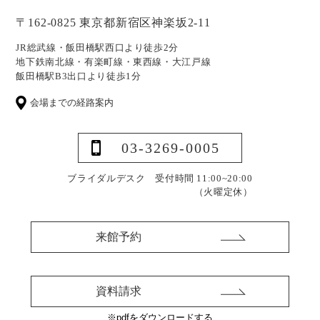
〒162-0825 東京都新宿区神楽坂2-11
JR総武線・飯田橋駅西口より徒歩2分
地下鉄南北線・有楽町線・東西線・大江戸線
飯田橋駅B3出口より徒歩1分
会場までの経路案内
03-3269-0005
ブライダルデスク 受付時間 11:00~20:00
（火曜定休）
来館予約
資料請求
※pdfをダウンロードする