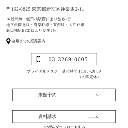
〒162-0825 東京都新宿区神楽坂2-11
JR総武線・飯田橋駅西口より徒歩2分
地下鉄南北線・有楽町線・東西線・大江戸線
飯田橋駅B3出口より徒歩1分
会場までの経路案内
03-3269-0005
ブライダルデスク 受付時間 11:00~20:00
（火曜定休）
来館予約
資料請求
※pdfをダウンロードする