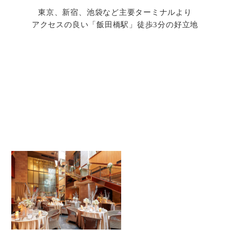
東京、新宿、池袋など主要ターミナルより
アクセスの良い「飯田橋駅」徒歩3分の好立地