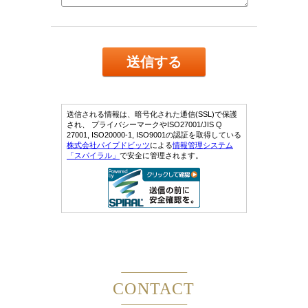
CONTACT