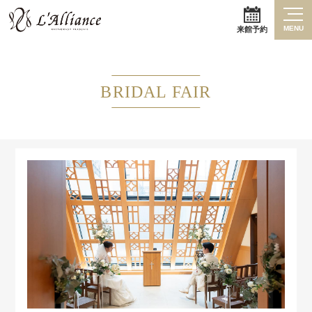
MENU
来館予約
BRIDAL FAIR