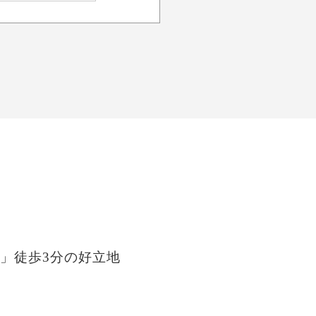
」徒歩3分の好立地