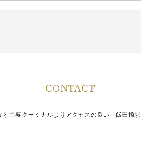
CONTACT
など主要ターミナルより
アクセスの良い「飯田橋駅