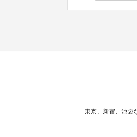
東京、新宿、池袋