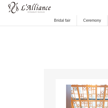
Bridal fair
Ceremony