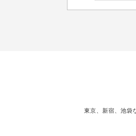
東京、新宿、池袋