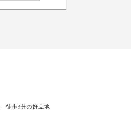
」徒歩3分の好立地