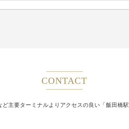
CONTACT
など主要ターミナルより
アクセスの良い「飯田橋駅