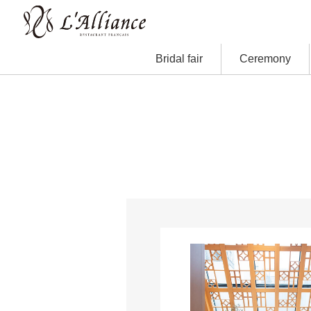
Bridal fair
Ceremony