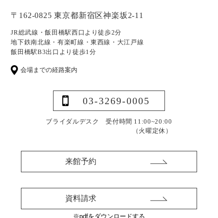
〒162-0825 東京都新宿区神楽坂2-11
JR総武線・飯田橋駅西口より徒歩2分
地下鉄南北線・有楽町線・東西線・大江戸線
飯田橋駅B3出口より徒歩1分
会場までの経路案内
03-3269-0005
ブライダルデスク 受付時間 11:00~20:00
（火曜定休）
来館予約
資料請求
※pdfをダウンロードする