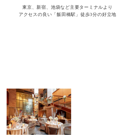
東京、新宿、池袋など主要ターミナルより
アクセスの良い「飯田橋駅」徒歩3分の好立地