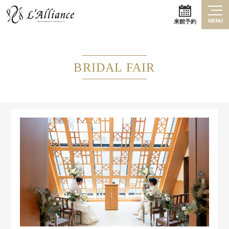
MENU
来館予約
BRIDAL FAIR