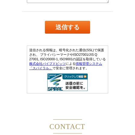
CONTACT