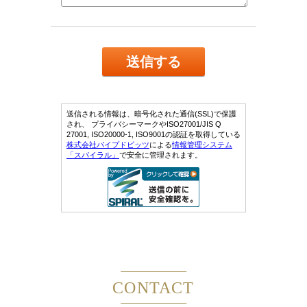
CONTACT