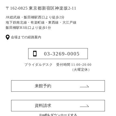
〒162-0825 東京都新宿区神楽坂2-11
JR総武線・飯田橋駅西口より徒歩2分
地下鉄南北線・有楽町線・東西線・大江戸線
飯田橋駅B3出口より徒歩1分
会場までの経路案内
03-3269-0005
ブライダルデスク 受付時間 11:00~20:00
（火曜定休）
来館予約
資料請求
※pdfをダウンロードする