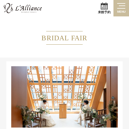
MENU
来館予約
BRIDAL FAIR