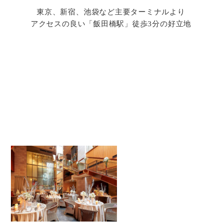
東京、新宿、池袋など主要ターミナルより
アクセスの良い「飯田橋駅」徒歩3分の好立地