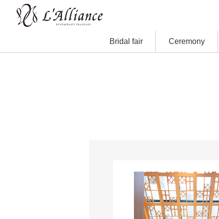
Bridal fair
Ceremony