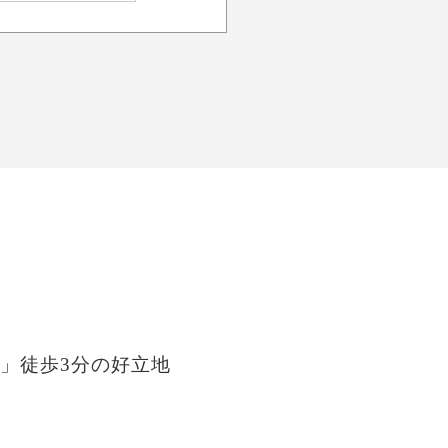
」徒歩3分の好立地