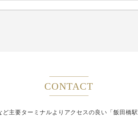
CONTACT
など主要ターミナルより
アクセスの良い「飯田橋駅