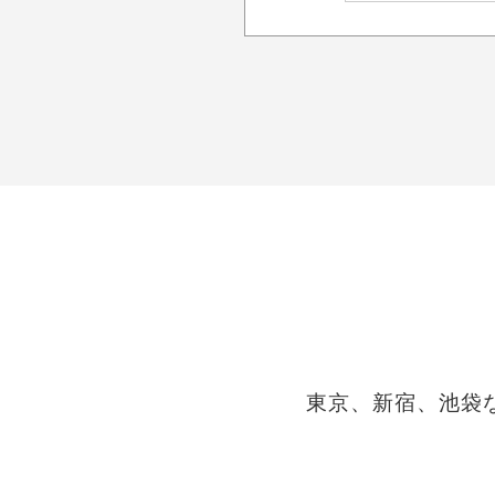
東京、新宿、池袋