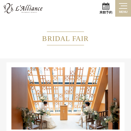
MENU
来館予約
BRIDAL FAIR