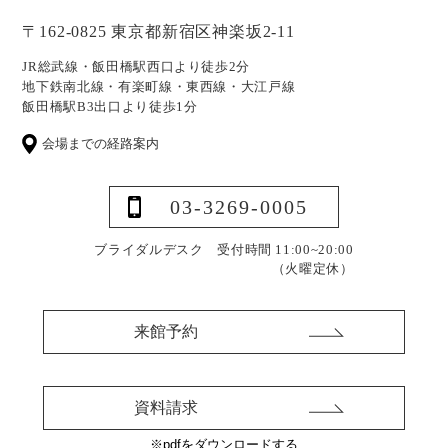
〒162-0825 東京都新宿区神楽坂2-11
JR総武線・飯田橋駅西口より徒歩2分
地下鉄南北線・有楽町線・東西線・大江戸線
飯田橋駅B3出口より徒歩1分
会場までの経路案内
03-3269-0005
ブライダルデスク 受付時間 11:00~20:00
（火曜定休）
来館予約
資料請求
※pdfをダウンロードする