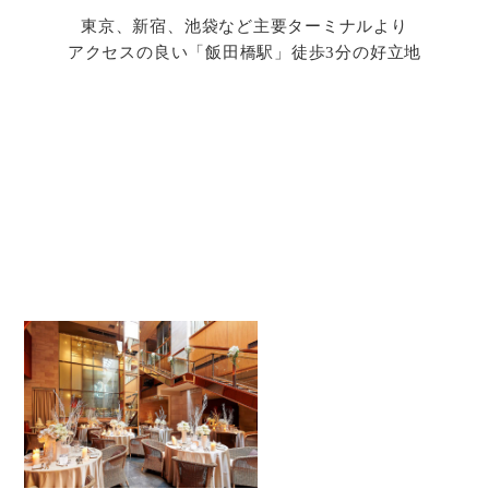
東京、新宿、池袋など主要ターミナルより
アクセスの良い「飯田橋駅」徒歩3分の好立地