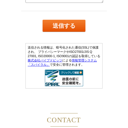
CONTACT