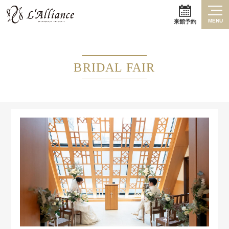
MENU
来館予約
BRIDAL FAIR