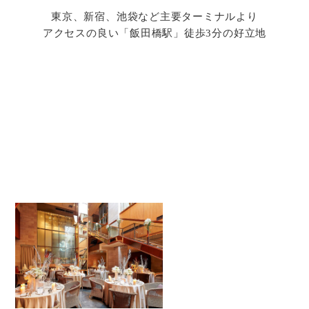
東京、新宿、池袋など主要ターミナルより
アクセスの良い「飯田橋駅」徒歩3分の好立地