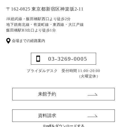
〒162-0825 東京都新宿区神楽坂2-11
JR総武線・飯田橋駅西口より徒歩2分
地下鉄南北線・有楽町線・東西線・大江戸線
飯田橋駅B3出口より徒歩1分
会場までの経路案内
03-3269-0005
ブライダルデスク 受付時間 11:00~20:00
（火曜定休）
来館予約
資料請求
※pdfをダウンロードする