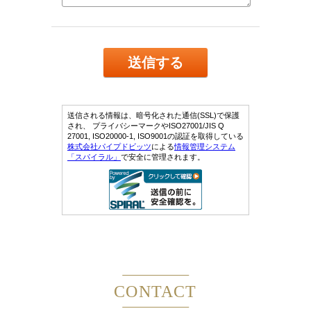
CONTACT