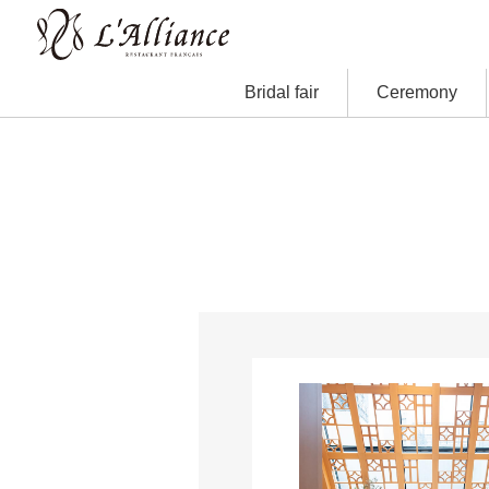
Bridal fair
Ceremony