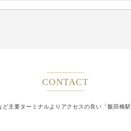
CONTACT
など主要ターミナルより
アクセスの良い「飯田橋駅