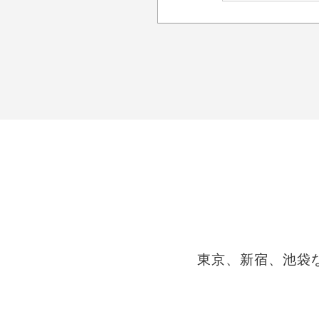
東京、新宿、池袋