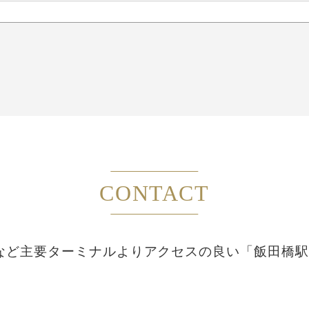
CONTACT
など主要ターミナルより
アクセスの良い「飯田橋駅