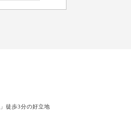
」徒歩3分の好立地