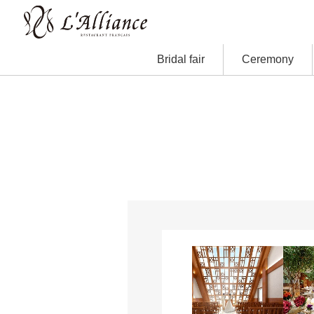
Bridal fair
Ceremony