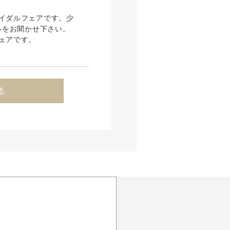
イダルフェアです。少
ルをお聞かせ下さい。
ェアです。
る