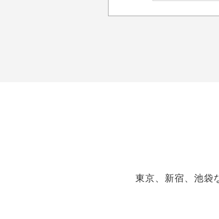
東京、新宿、池袋