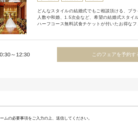
どんなスタイルの結婚式でもご相談頂ける、ブラ
人数や和婚、1.5次会など、希望の結婚式スタイ
ハーフコース無料試食チケットが付いたお得なフ
0:30～12:30
このフェアを予約す