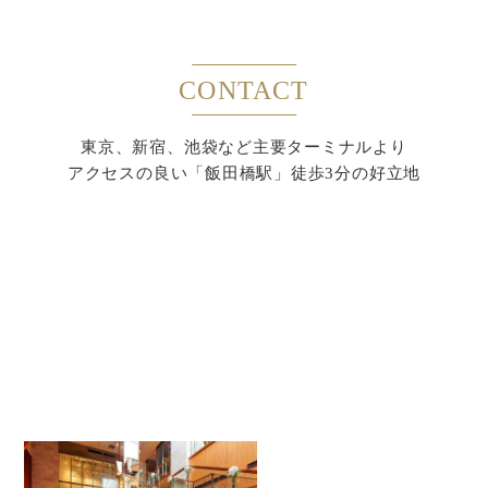
CONTACT
東京、新宿、池袋など主要ターミナルより
アクセスの良い「飯田橋駅」徒歩3分の好立地