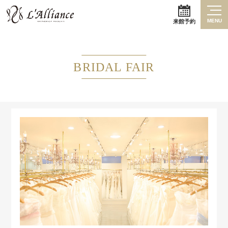
MENU
来館予約
BRIDAL FAIR