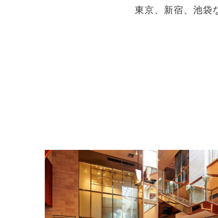
東京、新宿、池袋