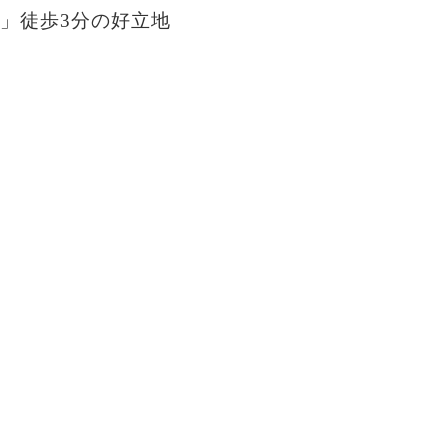
」徒歩3分の好立地