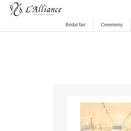
Bridal fair
Ceremony