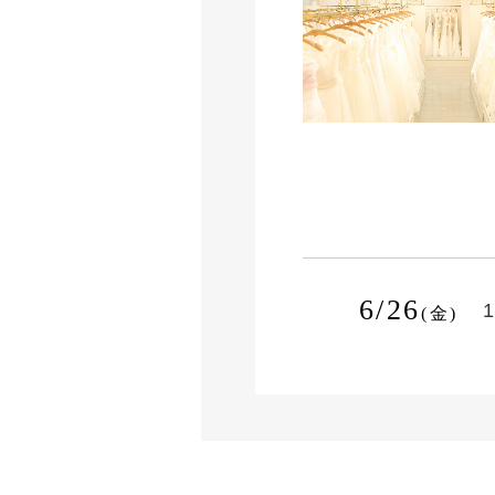
6/26
1
(金)