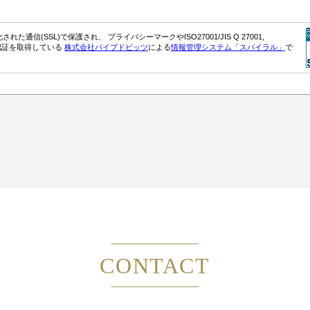
CONTACT