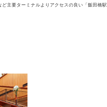
など主要ターミナルより
アクセスの良い「飯田橋駅