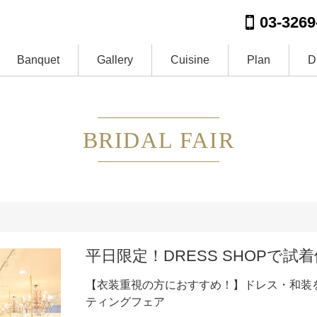
03-3269
Banquet
Gallery
Cuisine
Plan
D
BRIDAL FAIR
平日限定！DRESS SHOPで試
【衣装重視の方におすすめ！】ドレス・和装
ティングフェア