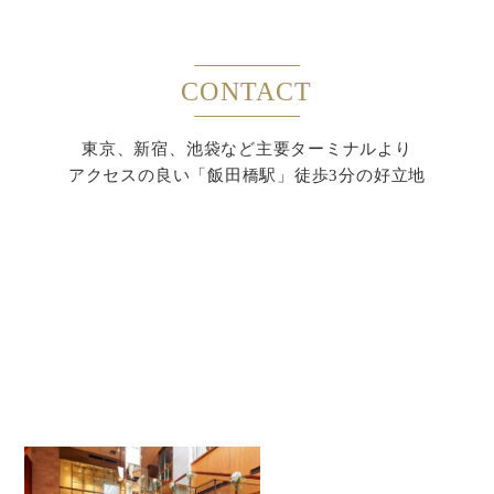
CONTACT
東京、新宿、池袋など主要ターミナルより
アクセスの良い「飯田橋駅」徒歩3分の好立地