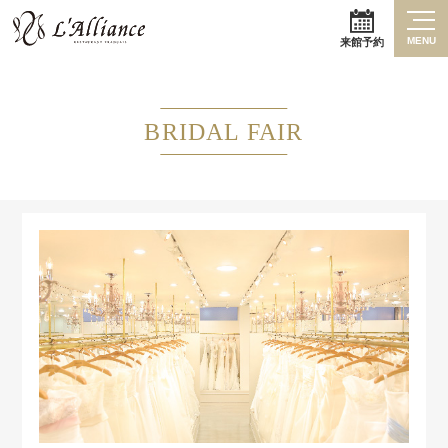
MENU
来館予約
BRIDAL FAIR