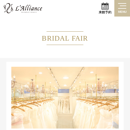
MENU
来館予約
BRIDAL FAIR