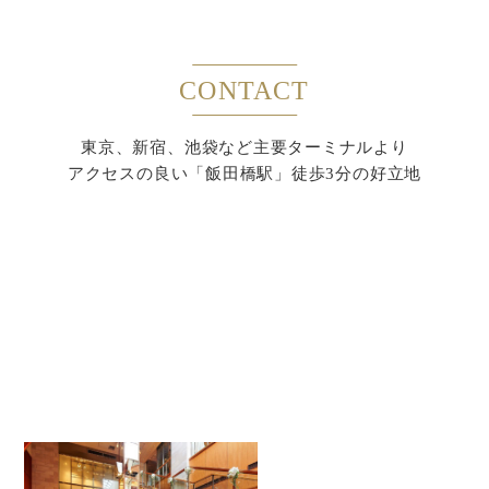
CONTACT
東京、新宿、池袋など主要ターミナルより
アクセスの良い「飯田橋駅」徒歩3分の好立地