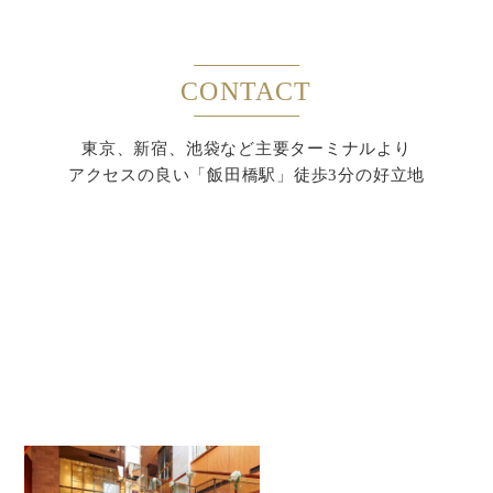
CONTACT
東京、新宿、池袋など主要ターミナルより
アクセスの良い「飯田橋駅」徒歩3分の好立地