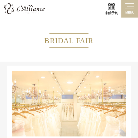
MENU
来館予約
BRIDAL FAIR