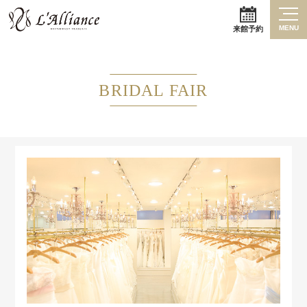
MENU
来館予約
BRIDAL FAIR