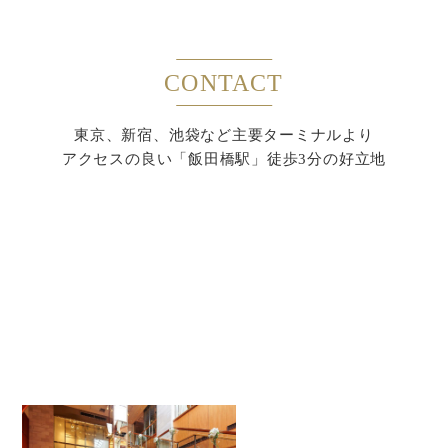
CONTACT
東京、新宿、池袋など主要ターミナルより
アクセスの良い「飯田橋駅」徒歩3分の好立地