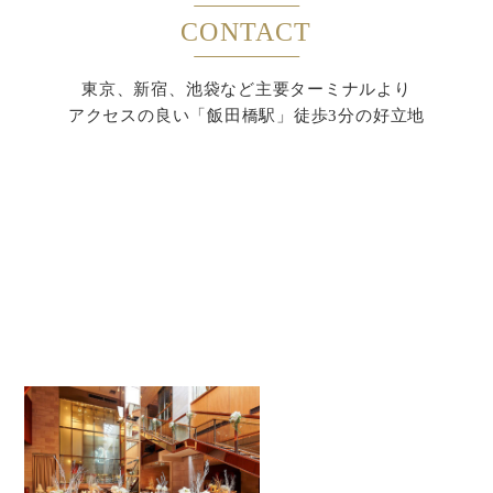
CONTACT
東京、新宿、池袋など主要ターミナルより
アクセスの良い「飯田橋駅」徒歩3分の好立地