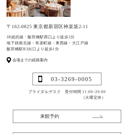
〒162-0825 東京都新宿区神楽坂2-11
JR総武線・飯田橋駅西口より徒歩2分
地下鉄南北線・有楽町線・東西線・大江戸線
飯田橋駅B3出口より徒歩1分
会場までの経路案内
03-3269-0005
ブライダルデスク 受付時間 11:00~20:00
（火曜定休）
来館予約