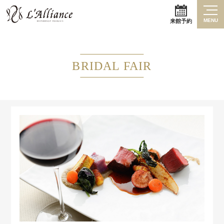
MENU
来館予約
BRIDAL FAIR