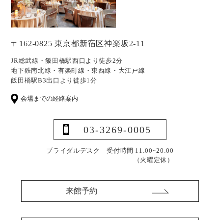
〒162-0825 東京都新宿区神楽坂2-11
JR総武線・飯田橋駅西口より徒歩2分
地下鉄南北線・有楽町線・東西線・大江戸線
飯田橋駅B3出口より徒歩1分
会場までの経路案内
03-3269-0005
ブライダルデスク 受付時間 11:00~20:00
（火曜定休）
来館予約