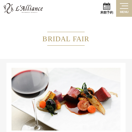
MENU
来館予約
BRIDAL FAIR