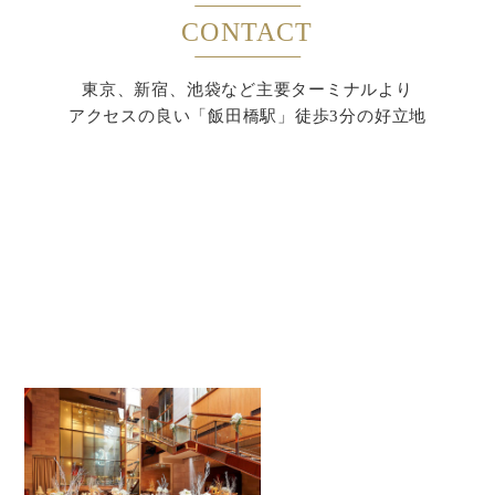
CONTACT
東京、新宿、池袋など主要ターミナルより
アクセスの良い「飯田橋駅」徒歩3分の好立地