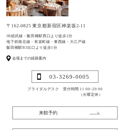
〒162-0825 東京都新宿区神楽坂2-11
JR総武線・飯田橋駅西口より徒歩2分
地下鉄南北線・有楽町線・東西線・大江戸線
飯田橋駅B3出口より徒歩1分
会場までの経路案内
03-3269-0005
ブライダルデスク 受付時間 11:00~20:00
（火曜定休）
来館予約