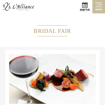
MENU
来館予約
BRIDAL FAIR