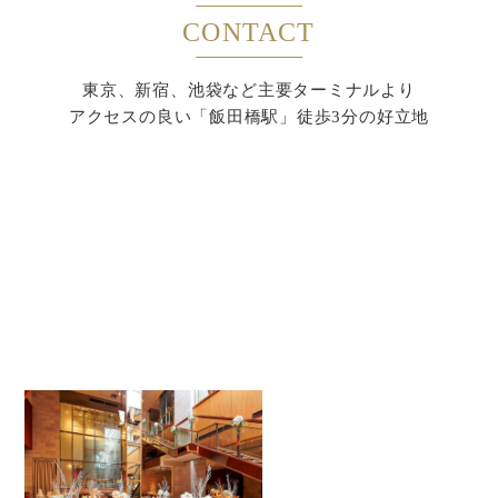
CONTACT
東京、新宿、池袋など主要ターミナルより
アクセスの良い「飯田橋駅」徒歩3分の好立地