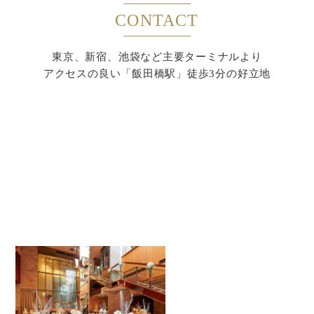
CONTACT
東京、新宿、池袋など主要ターミナルより
アクセスの良い「飯田橋駅」徒歩3分の好立地