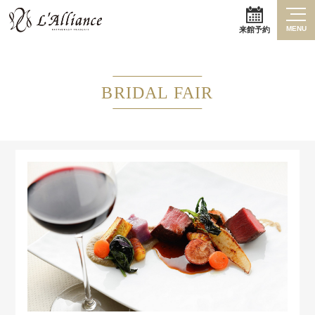
MENU
来館予約
BRIDAL FAIR