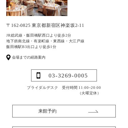
〒162-0825 東京都新宿区神楽坂2-11
JR総武線・飯田橋駅西口より徒歩2分
地下鉄南北線・有楽町線・東西線・大江戸線
飯田橋駅B3出口より徒歩1分
会場までの経路案内
03-3269-0005
ブライダルデスク 受付時間 11:00~20:00
（火曜定休）
来館予約