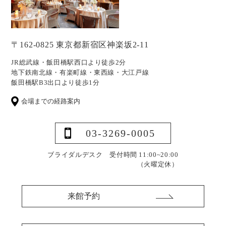
〒162-0825 東京都新宿区神楽坂2-11
JR総武線・飯田橋駅西口より徒歩2分
地下鉄南北線・有楽町線・東西線・大江戸線
飯田橋駅B3出口より徒歩1分
会場までの経路案内
03-3269-0005
ブライダルデスク 受付時間 11:00~20:00
（火曜定休）
来館予約