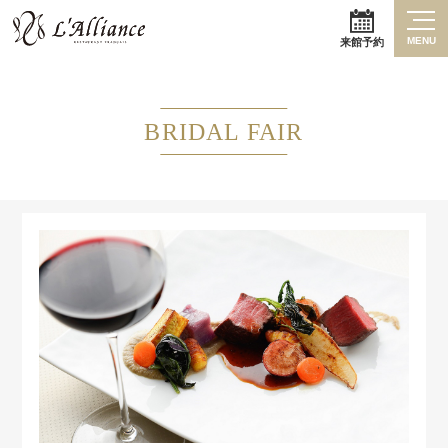
MENU
来館予約
BRIDAL FAIR