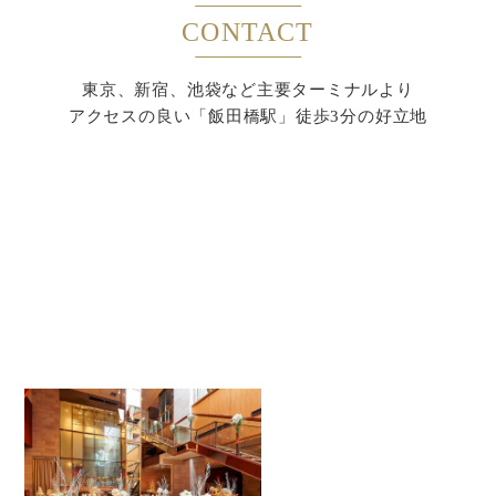
CONTACT
東京、新宿、池袋など主要ターミナルより
アクセスの良い「飯田橋駅」徒歩3分の好立地