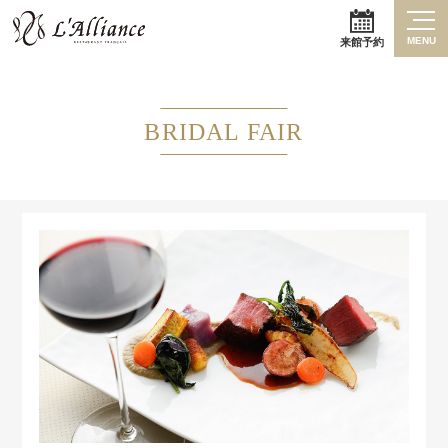
MENU
来館予約
BRIDAL FAIR