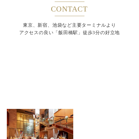
CONTACT
東京、新宿、池袋など主要ターミナルより
アクセスの良い「飯田橋駅」徒歩3分の好立地