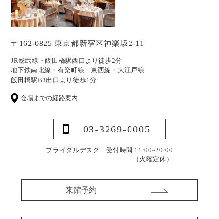
〒162-0825 東京都新宿区神楽坂2-11
JR総武線・飯田橋駅西口より徒歩2分
地下鉄南北線・有楽町線・東西線・大江戸線
飯田橋駅B3出口より徒歩1分
会場までの経路案内
03-3269-0005
ブライダルデスク 受付時間 11:00~20:00
（火曜定休）
来館予約