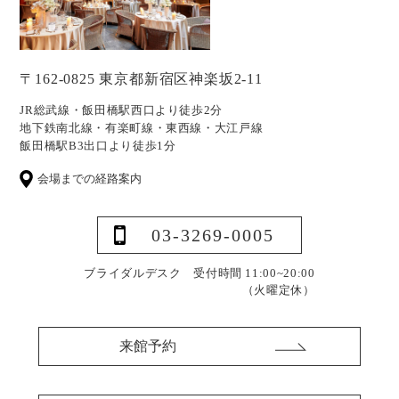
〒162-0825 東京都新宿区神楽坂2-11
JR総武線・飯田橋駅西口より徒歩2分
地下鉄南北線・有楽町線・東西線・大江戸線
飯田橋駅B3出口より徒歩1分
会場までの経路案内
03-3269-0005
ブライダルデスク 受付時間 11:00~20:00
（火曜定休）
来館予約