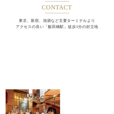
CONTACT
東京、新宿、池袋など主要ターミナルより
アクセスの良い「飯田橋駅」徒歩3分の好立地