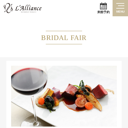
MENU
来館予約
BRIDAL FAIR