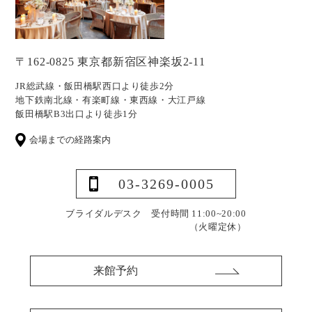
〒162-0825 東京都新宿区神楽坂2-11
JR総武線・飯田橋駅西口より徒歩2分
地下鉄南北線・有楽町線・東西線・大江戸線
飯田橋駅B3出口より徒歩1分
会場までの経路案内
03-3269-0005
ブライダルデスク 受付時間 11:00~20:00
（火曜定休）
来館予約