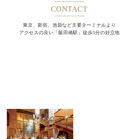
CONTACT
東京、新宿、池袋など主要ターミナルより
アクセスの良い「飯田橋駅」徒歩3分の好立地