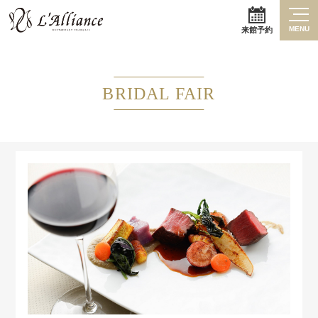
MENU
来館予約
BRIDAL FAIR