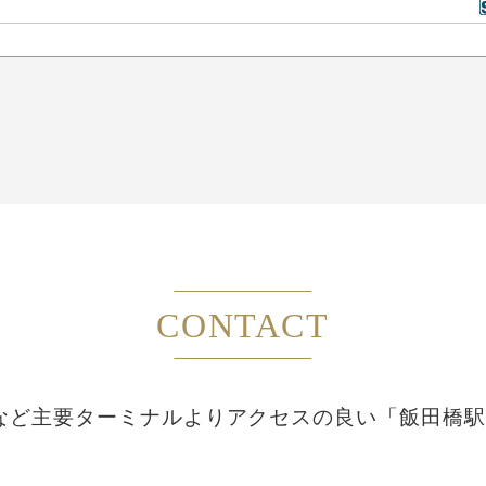
CONTACT
など主要ターミナルより
アクセスの良い「飯田橋駅