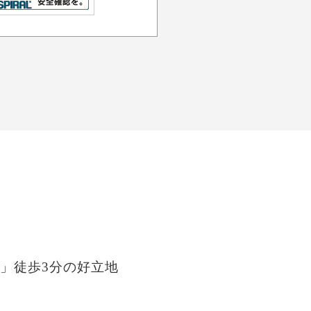
」徒歩3分の好立地