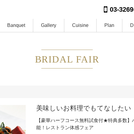
03-3269
Banquet
Gallery
Cuisine
Plan
D
BRIDAL FAIR
美味しいお料理でもてなしたい
【豪華ハーフコース無料試食付★特典多数】
能！レストラン体感フェア