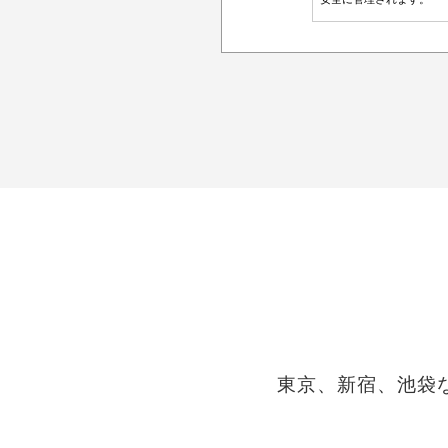
東京、新宿、池袋