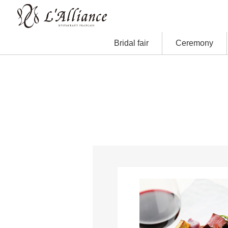
Bridal fair
Ceremony