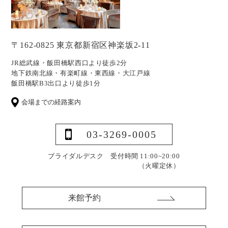
〒162-0825 東京都新宿区神楽坂2-11
JR総武線・飯田橋駅西口より徒歩2分
地下鉄南北線・有楽町線・東西線・大江戸線
飯田橋駅B3出口より徒歩1分
会場までの経路案内
03-3269-0005
ブライダルデスク 受付時間 11:00~20:00
（火曜定休）
来館予約