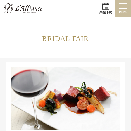
MENU
来館予約
BRIDAL FAIR