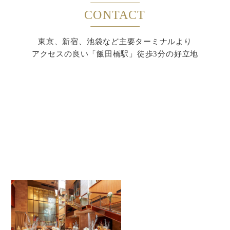
CONTACT
東京、新宿、池袋など主要ターミナルより
アクセスの良い「飯田橋駅」徒歩3分の好立地