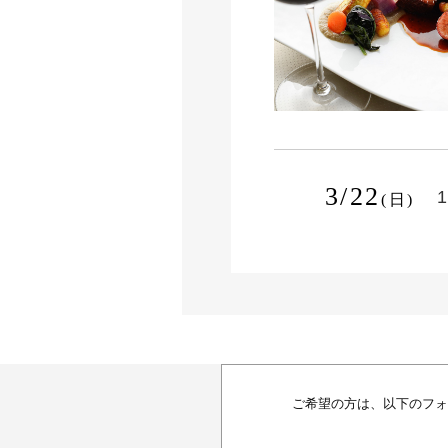
3/22
1
(日)