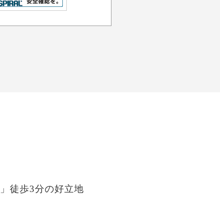
」徒歩3分の好立地