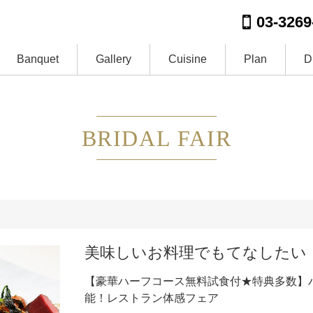
03-3269
Banquet
Gallery
Cuisine
Plan
D
BRIDAL FAIR
美味しいお料理でもてなしたい
【豪華ハーフコース無料試食付★特典多数】
能！レストラン体感フェア