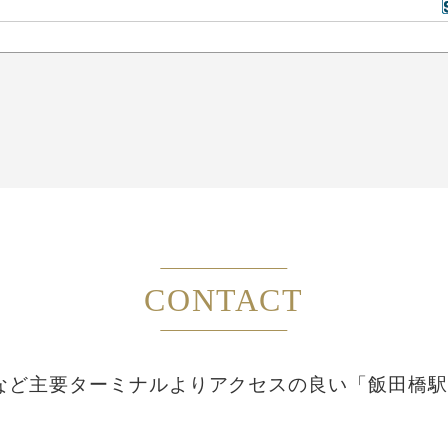
CONTACT
など主要ターミナルより
アクセスの良い「飯田橋駅