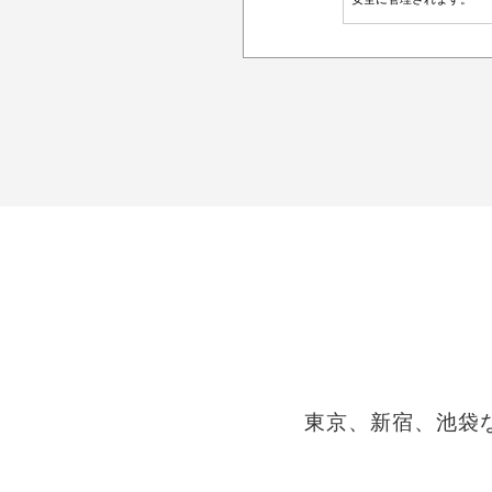
東京、新宿、池袋