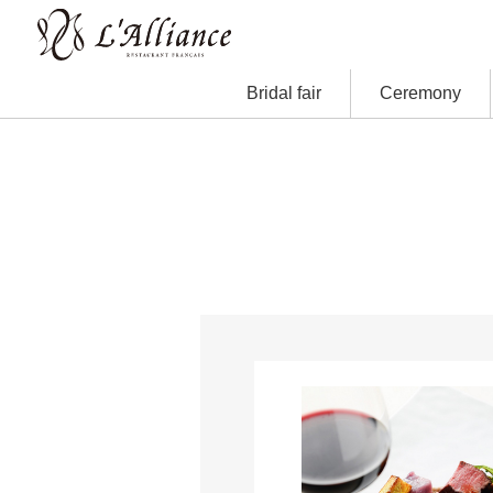
Bridal fair
Ceremony