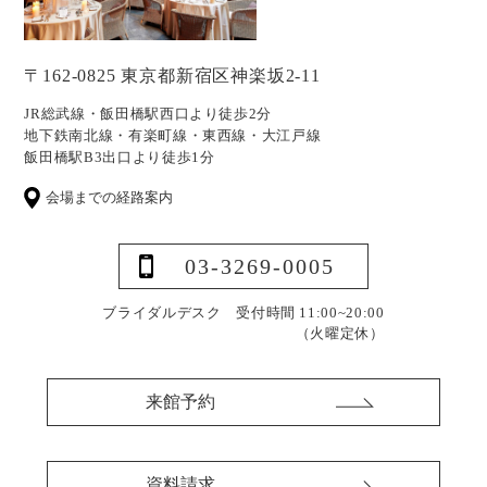
〒162-0825 東京都新宿区神楽坂2-11
JR総武線・飯田橋駅西口より徒歩2分
地下鉄南北線・有楽町線・東西線・大江戸線
飯田橋駅B3出口より徒歩1分
会場までの経路案内
03-3269-0005
ブライダルデスク 受付時間 11:00~20:00
（火曜定休）
来館予約
資料請求