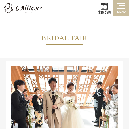
MENU
来館予約
BRIDAL FAIR