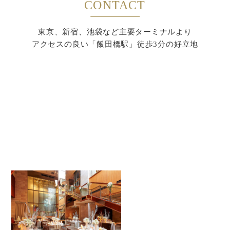
CONTACT
東京、新宿、池袋など主要ターミナルより
アクセスの良い「飯田橋駅」徒歩3分の好立地