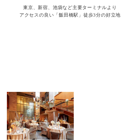
東京、新宿、池袋など主要ターミナルより
アクセスの良い「飯田橋駅」徒歩3分の好立地