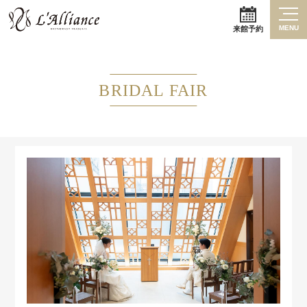
MENU
来館予約
BRIDAL FAIR