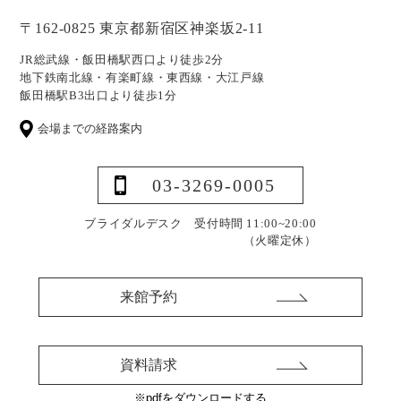
〒162-0825 東京都新宿区神楽坂2-11
JR総武線・飯田橋駅西口より徒歩2分
地下鉄南北線・有楽町線・東西線・大江戸線
飯田橋駅B3出口より徒歩1分
会場までの経路案内
03-3269-0005
ブライダルデスク 受付時間 11:00~20:00
（火曜定休）
来館予約
資料請求
※pdfをダウンロードする