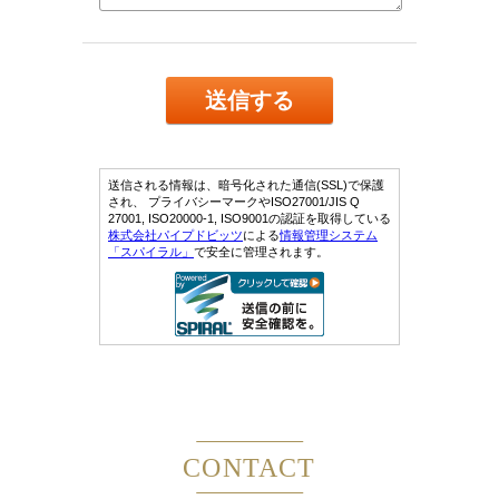
CONTACT