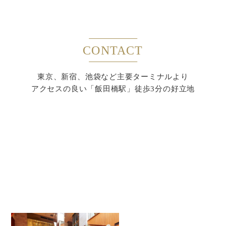
CONTACT
東京、新宿、池袋など主要ターミナルより
アクセスの良い「飯田橋駅」徒歩3分の好立地