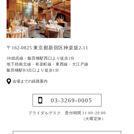
〒162-0825 東京都新宿区神楽坂2-11
JR総武線・飯田橋駅西口より徒歩2分
地下鉄南北線・有楽町線・東西線・大江戸線
飯田橋駅B3出口より徒歩1分
会場までの経路案内
03-3269-0005
ブライダルデスク 受付時間 11:00~20:00
（火曜定休）