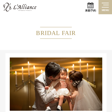
MENU
来館予約
BRIDAL FAIR