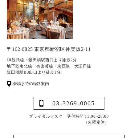
〒162-0825 東京都新宿区神楽坂2-11
JR総武線・飯田橋駅西口より徒歩2分
地下鉄南北線・有楽町線・東西線・大江戸線
飯田橋駅B3出口より徒歩1分
会場までの経路案内
03-3269-0005
ブライダルデスク 受付時間 11:00~20:00
（火曜定休）