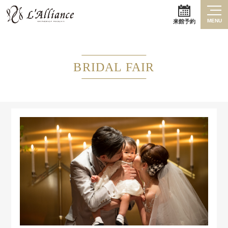
MENU
来館予約
BRIDAL FAIR