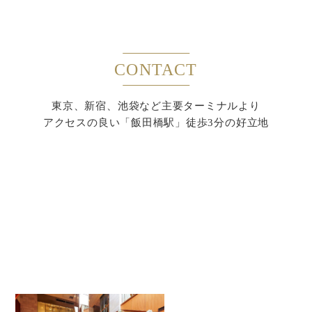
CONTACT
東京、新宿、池袋など主要ターミナルより
アクセスの良い「飯田橋駅」徒歩3分の好立地