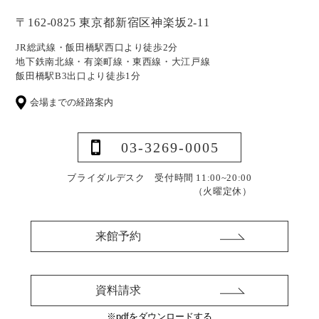
〒162-0825 東京都新宿区神楽坂2-11
JR総武線・飯田橋駅西口より徒歩2分
地下鉄南北線・有楽町線・東西線・大江戸線
飯田橋駅B3出口より徒歩1分
会場までの経路案内
03-3269-0005
ブライダルデスク 受付時間 11:00~20:00
（火曜定休）
来館予約
資料請求
※pdfをダウンロードする