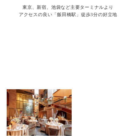
東京、新宿、池袋など主要ターミナルより
アクセスの良い「飯田橋駅」徒歩3分の好立地