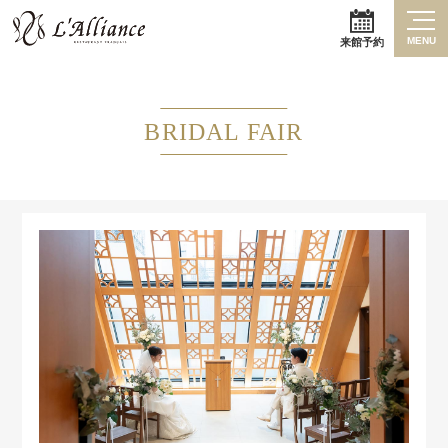
MENU
来館予約
BRIDAL FAIR