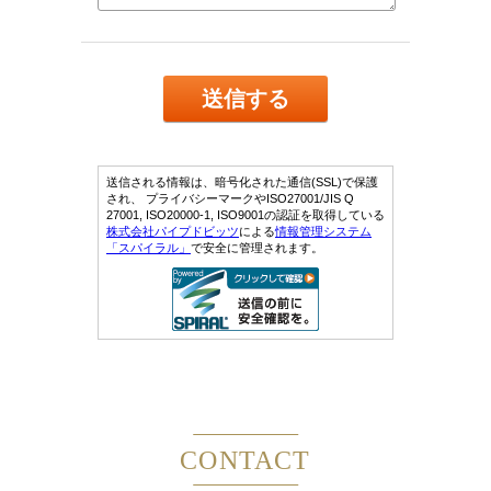
CONTACT