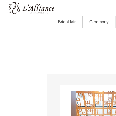
Bridal fair
Ceremony