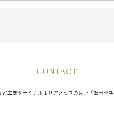
CONTACT
など主要ターミナルより
アクセスの良い「飯田橋駅