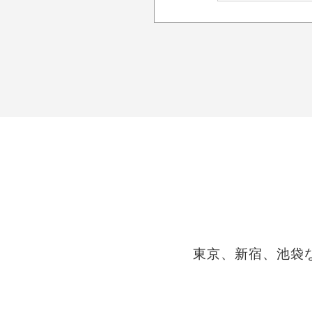
東京、新宿、池袋