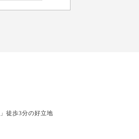
」徒歩3分の好立地