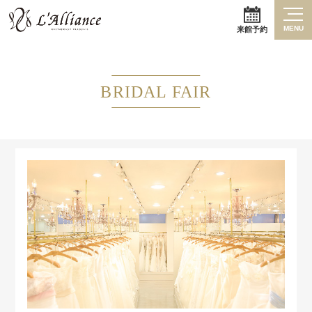
MENU
来館予約
BRIDAL FAIR