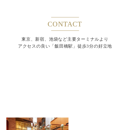
CONTACT
東京、新宿、池袋など主要ターミナルより
アクセスの良い「飯田橋駅」徒歩3分の好立地